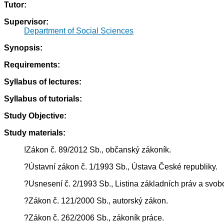
Tutor:
Supervisor:
Department of Social Sciences
Synopsis:
Requirements:
Syllabus of lectures:
Syllabus of tutorials:
Study Objective:
Study materials:
!Zákon č. 89/2012 Sb., občanský zákoník.
?Ústavní zákon č. 1/1993 Sb., Ústava České republiky.
?Usnesení č. 2/1993 Sb., Listina základních práv a svob
?Zákon č. 121/2000 Sb., autorský zákon.
?Zákon č. 262/2006 Sb., zákoník práce.