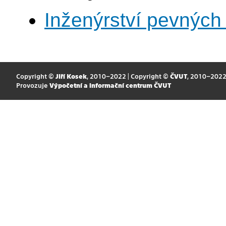
Inženýrství pevných 
Copyright ©
Jiří Kosek
, 2010–2022 | Copyright ©
ČVUT
, 2010–202
Provozuje
Výpočetní a informační centrum ČVUT