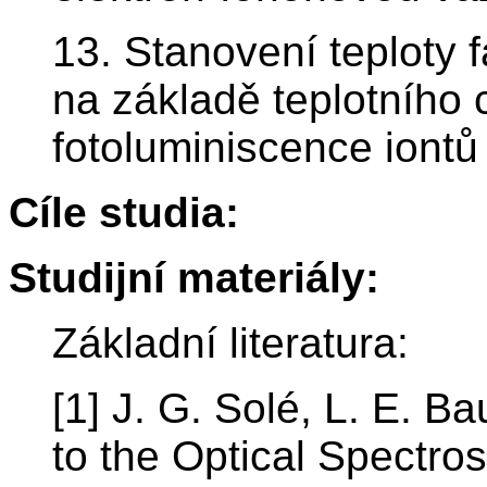
13. Stanovení teploty 
na základě teplotního 
fotoluminiscence iontů
Cíle studia:
Studijní materiály:
Základní literatura:
[1] J. G. Solé, L. E. B
to the Optical Spectros