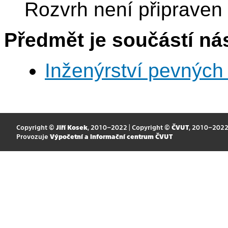
Rozvrh není připraven
Předmět je součástí nás
Inženýrství pevných 
Copyright ©
Jiří Kosek
, 2010–2022 | Copyright ©
ČVUT
, 2010–202
Provozuje
Výpočetní a informační centrum ČVUT