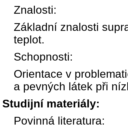
Znalosti:
Základní znalosti supr
teplot.
Schopnosti:
Orientace v problemati
a pevných látek při níz
Studijní materiály:
Povinná literatura: