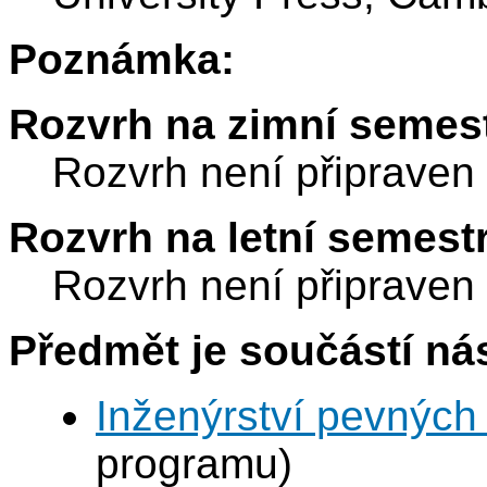
Poznámka:
Rozvrh na zimní semest
Rozvrh není připraven
Rozvrh na letní semest
Rozvrh není připraven
Předmět je součástí nás
Inženýrství pevných 
programu)