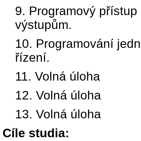
9. Programový přístup
výstupům.
10. Programování jedn
řízení.
11. Volná úloha
12. Volná úloha
13. Volná úloha
Cíle studia: