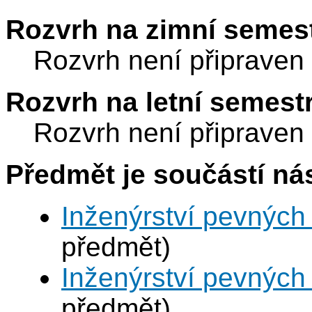
Rozvrh na zimní semest
Rozvrh není připraven
Rozvrh na letní semest
Rozvrh není připraven
Předmět je součástí nás
Inženýrství pevných 
předmět)
Inženýrství pevných 
předmět)