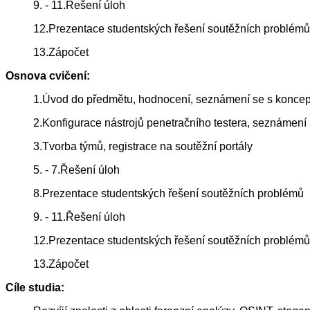
9. - 11.Řešení úloh
12.Prezentace studentských řešení soutěžních problémů
13.Zápočet
Osnova cvičení:
1.Úvod do předmětu, hodnocení, seznámení se s konceptem
2.Konfigurace nástrojů penetračního testera, seznámení 
3.Tvorba týmů, registrace na soutěžní portály
5. - 7.Řešení úloh
8.Prezentace studentských řešení soutěžních problémů
9. - 11.Řešení úloh
12.Prezentace studentských řešení soutěžních problémů
13.Zápočet
Cíle studia: