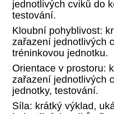
jednotlivých cviků do k
testování.
Kloubní pohyblivost: k
zařazení jednotlivých 
tréninkovou jednotku.
Orientace v prostoru: k
zařazení jednotlivých 
jednotky, testování.
Síla: krátký výklad, uk