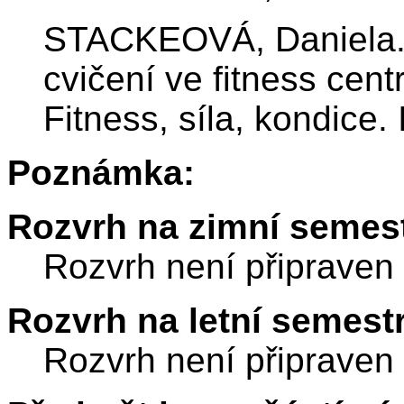
STACKEOVÁ, Daniela. 
cvičení ve fitness cen
Fitness, síla, kondice
Poznámka:
Rozvrh na zimní semest
Rozvrh není připraven
Rozvrh na letní semest
Rozvrh není připraven