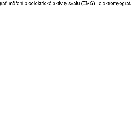
raf, měření bioelektrické aktivity svalů (EMG) - elektromyograf.