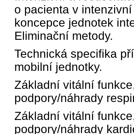
o pacienta v intenzivní
koncepce jednotek int
Eliminační metody.
Technická specifika pří
mobilní jednotky.
Základní vitální funkce
podpory/náhrady respi
Základní vitální funkce
podpory/náhrady kardi