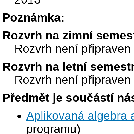
Poznámka:
Rozvrh na zimní semest
Rozvrh není připraven
Rozvrh na letní semest
Rozvrh není připraven
Předmět je součástí nás
Aplikovaná algebra 
programu)