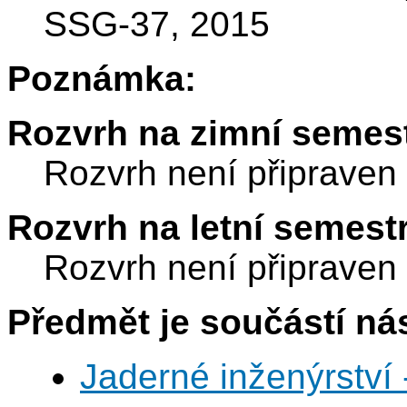
SSG-37, 2015
Poznámka:
Rozvrh na zimní semest
Rozvrh není připraven
Rozvrh na letní semest
Rozvrh není připraven
Předmět je součástí nás
Jaderné inženýrství 