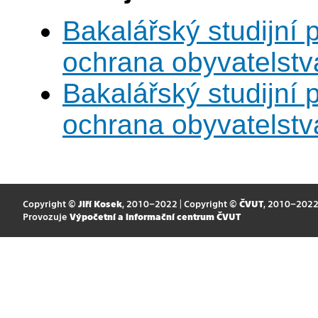
Bakalářský studijní
ochrana obyvatelstv
Bakalářský studijní
ochrana obyvatelstv
Copyright ©
Jiří Kosek
, 2010–2022 | Copyright ©
ČVUT
, 2010–202
Provozuje
Výpočetní a informační centrum ČVUT