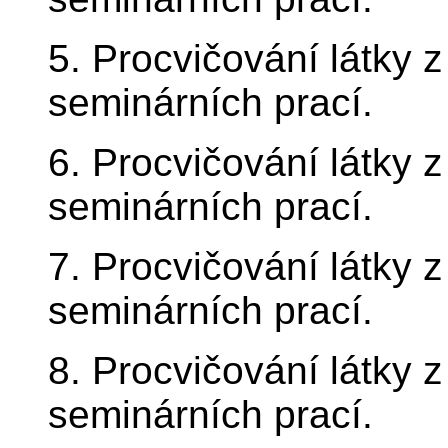
5. Procvičování látky 
seminárních prací.
6. Procvičování látky 
seminárních prací.
7. Procvičování látky 
seminárních prací.
8. Procvičování látky 
seminárních prací.