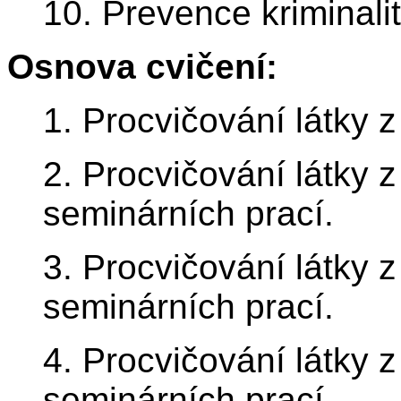
10. Prevence kriminali
Osnova cvičení:
1. Procvičování látky 
2. Procvičování látky 
seminárních prací.
3. Procvičování látky 
seminárních prací.
4. Procvičování látky 
seminárních prací.