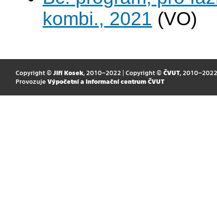
kombi., 2021
(VO)
Copyright ©
Jiří Kosek
, 2010–2022 | Copyright ©
ČVUT
, 2010–202
Provozuje
Výpočetní a informační centrum ČVUT