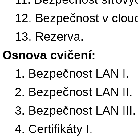
12. Bezpečnost v clou
13. Rezerva.
Osnova cvičení:
1. Bezpečnost LAN I.
2. Bezpečnost LAN II.
3. Bezpečnost LAN III.
4. Certifikáty I.