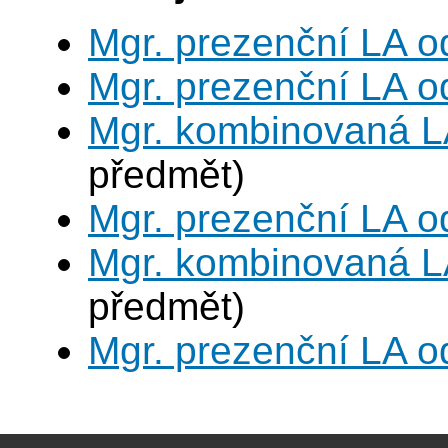
Mgr. prezenční LA o
Mgr. prezenční LA o
Mgr. kombinovaná L
předmět)
Mgr. prezenční LA o
Mgr. kombinovaná L
předmět)
Mgr. prezenční LA o