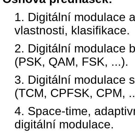
1. Digitální modulace 
vlastnosti, klasifikace.
2. Digitální modulace b
(PSK, QAM, FSK, ...).
3. Digitální modulace s
(TCM, CPFSK, CPM, ...
4. Space-time, adaptiv
digitální modulace.