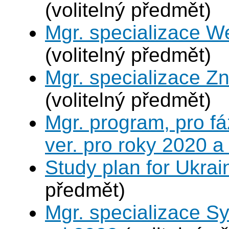
(volitelný předmět)
Mgr. specializace W
(volitelný předmět)
Mgr. specializace Zn
(volitelný předmět)
Mgr. program, pro fá
ver. pro roky 2020 a
Study plan for Ukrai
předmět)
Mgr. specializace S