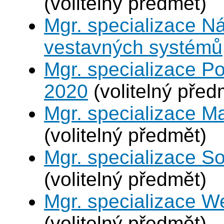
(volitelný předmět)
Mgr. specializace N
vestavných systémů
Mgr. specializace Po
2020
(volitelný před
Mgr. specializace M
(volitelný předmět)
Mgr. specializace So
(volitelný předmět)
Mgr. specializace W
(volitelný předmět)