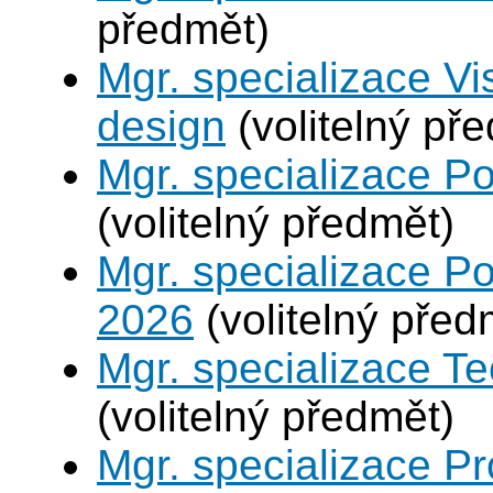
předmět)
Mgr. specializace V
design
(volitelný př
Mgr. specializace P
(volitelný předmět)
Mgr. specializace Po
2026
(volitelný před
Mgr. specializace Te
(volitelný předmět)
Mgr. specializace P