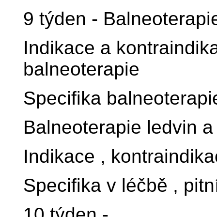
9 týden - Balneoterapi
Indikace a kontraindika
balneoterapie
Specifika balneoterapie
Balneoterapie ledvin 
Indikace , kontraindik
Specifika v léčbě , pitn
10 týden -