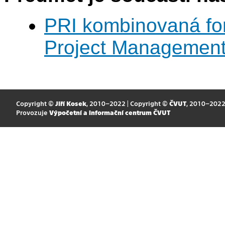
PRI kombinovaná fo
Project Managemen
Copyright ©
Jiří Kosek
, 2010–2022 | Copyright ©
ČVUT
, 2010–202
Provozuje
Výpočetní a informační centrum ČVUT