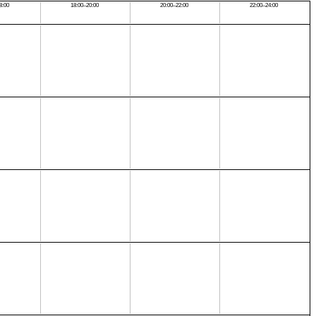
8:00
18:00–20:00
20:00–22:00
22:00–24:00