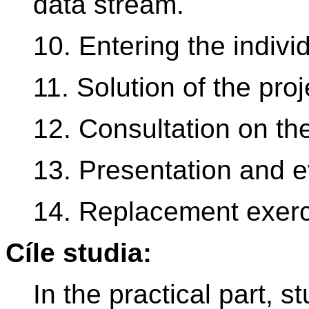
data stream.
10. Entering the individ
11. Solution of the proj
12. Consultation on the
13. Presentation and ev
14. Replacement exerc
Cíle studia:
In the practical part, 