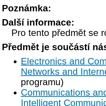
Poznámka:
Další informace:
Pro tento předmět se r
Předmět je součástí nás
Electronics and Co
Networks and Intern
programu)
Communications and 
Intelligent Communi