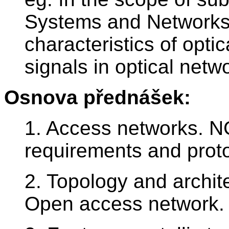
Systems and Networks
characteristics of optic
signals in optical netw
Osnova přednášek:
1. Access networks. 
requirements and proto
2. Topology and archit
Open access network.