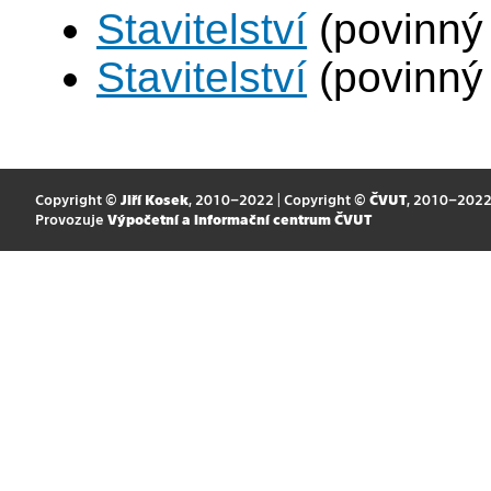
Stavitelství
(povinný
Stavitelství
(povinný
Copyright ©
Jiří Kosek
, 2010–2022 | Copyright ©
ČVUT
, 2010–202
Provozuje
Výpočetní a informační centrum ČVUT