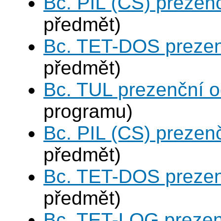
Bc. PIL (CS) prezen
předmět)
Bc. TET-DOS prezen
předmět)
Bc. TUL prezenční 
programu)
Bc. PIL (CS) prezen
předmět)
Bc. TET-DOS prezen
předmět)
Bc. TET-LOG prezen