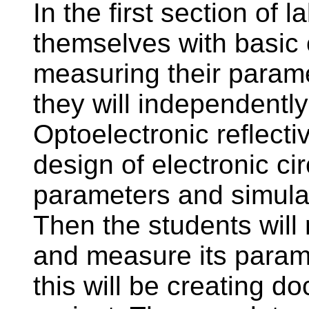
In the first section of 
themselves with basic 
measuring their param
they will independently
Optoelectronic reflecti
design of electronic ci
parameters and simulat
Then the students will 
and measure its parame
this will be creating 