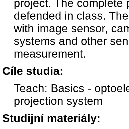
project. The complete 
defended in class. The f
with image sensor, cam
systems and other sens
measurement.
Cíle studia:
Teach: Basics - optoel
projection system
Studijní materiály: