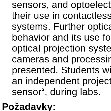
sensors, and optoelect
their use in contactle
systems. Further optical
behavior and its use f
optical projection sys
cameras and processing 
presented. Students wi
an independent project 
sensor“, during labs.
Požadavky: