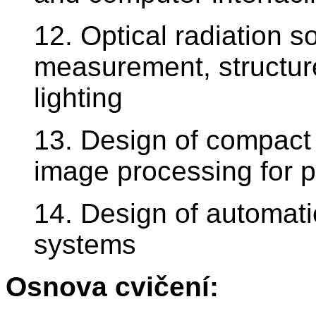
12. Optical radiation s
measurement, structure
lighting
13. Design of compact
image processing for po
14. Design of automati
systems
Osnova cvičení: