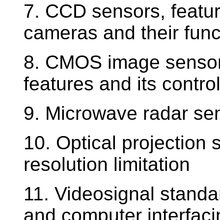
7. CCD sensors, featur
cameras and their func
8. CMOS image sensor,
features and its contro
9. Microwave radar se
10. Optical projection 
resolution limitation
11. Videosignal standar
and computer interfacin