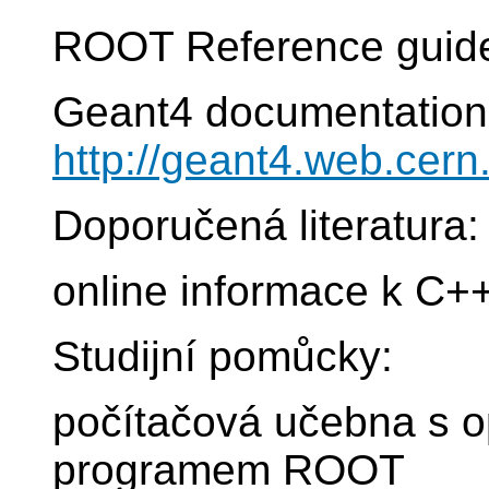
ROOT Reference guide 
Geant4 documentation
http://geant4.web.cer
Doporučená literatura:
online informace k C+
Studijní pomůcky:
počítačová učebna s 
programem ROOT