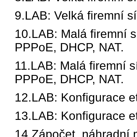
9.LAB: Velká firemní s
10.LAB: Malá firemní s
PPPoE, DHCP, NAT.
11.LAB: Malá firemní s
PPPoE, DHCP, NAT.
12.LAB: Konfigurace e
13.LAB: Konfigurace e
14.Zápočet, náhradní 