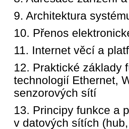
9. Architektura systé
10. Přenos elektronick
11. Internet věcí a pla
12. Praktické základy f
technologií Ethernet, 
senzorových sítí
13. Principy funkce a p
v datových sítích (hub,