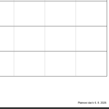
Platnost dat k 6. 8. 2026