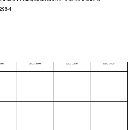
4298-4
8:00
18:00–20:00
20:00–22:00
22:00–24:00