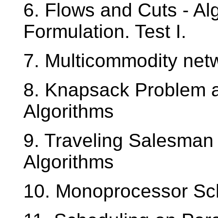
6. Flows and Cuts - A
Formulation. Test I.
7. Multicommodity net
8. Knapsack Problem 
Algorithms
9. Traveling Salesman
Algorithms
10. Monoprocessor Sc