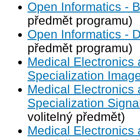
Open Informatics - B
předmět programu)
Open Informatics - 
předmět programu)
Medical Electronics 
Specialization Imag
Medical Electronics 
Specialization Signa
volitelný předmět)
Medical Electronics 