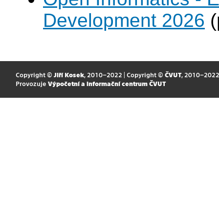
Development 2026
(
Copyright ©
Jiří Kosek
, 2010–2022 | Copyright ©
ČVUT
, 2010–202
Provozuje
Výpočetní a informační centrum ČVUT