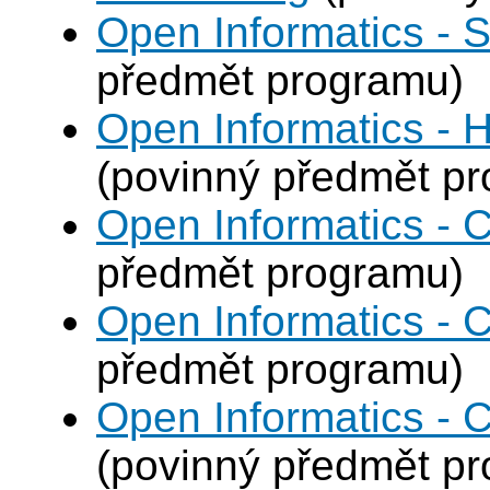
Open Informatics - 
předmět programu)
Open Informatics - 
(povinný předmět p
Open Informatics - C
předmět programu)
Open Informatics - 
předmět programu)
Open Informatics - 
(povinný předmět p