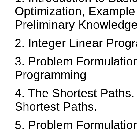
Optimization, Example 
Preliminary Knowledg
2. Integer Linear Prog
3. Problem Formulation
Programming
4. The Shortest Paths
Shortest Paths.
5. Problem Formulation