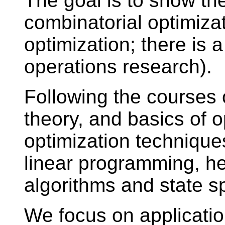
The goal is to show th
combinatorial optimizat
optimization; there is 
operations research).
Following the courses 
theory, and basics of 
optimization technique
linear programming, he
algorithms and state 
We focus on application