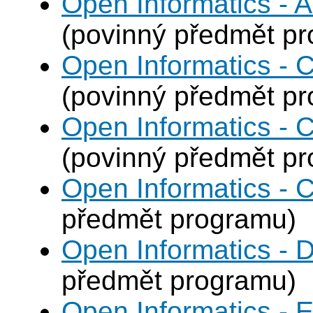
Open Informatics - Ar
(povinný předmět p
Open Informatics - 
(povinný předmět p
Open Informatics - 
(povinný předmět p
Open Informatics - 
předmět programu)
Open Informatics - 
předmět programu)
Open Informatics - 