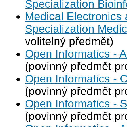
Specialization Bioin
Medical Electronics 
Specialization Medic
volitelný předmět)
Open Informatics -
(povinný předmět p
Open Informatics - 
(povinný předmět p
Open Informatics - 
(povinný předmět p