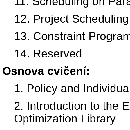
11. Scheduling on Paral
12. Project Schedulin
13. Constraint Progra
14. Reserved
Osnova cvičení:
1. Policy and Individua
2. Introduction to the
Optimization Library