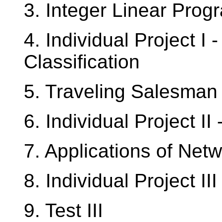
3. Integer Linear Pro
4. Individual Project 
Classification
5. Traveling Salesman
6. Individual Project I
7. Applications of Net
8. Individual Project II
9. Test III