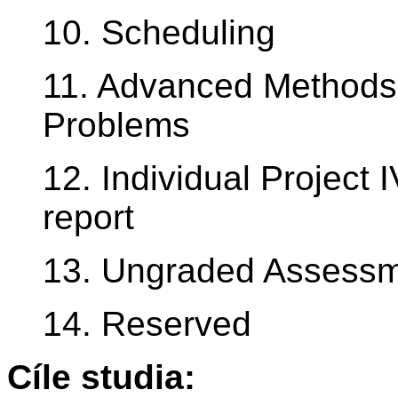
10. Scheduling
11. Advanced Methods 
Problems
12. Individual Project 
report
13. Ungraded Assess
14. Reserved
Cíle studia: