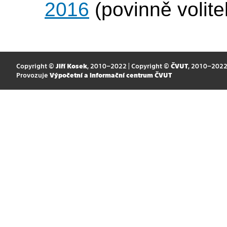
2016
(povinně volite
Copyright ©
Jiří Kosek
, 2010–2022 | Copyright ©
ČVUT
, 2010–202
Provozuje
Výpočetní a informační centrum ČVUT