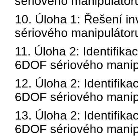
sériového manipulátor
10. Úloha 1: Řešení i
sériového manipulátor
11. Úloha 2: Identifik
6DOF sériového manipu
12. Úloha 2: Identifik
6DOF sériového manip
13. Úloha 2: Identifik
6DOF sériového manipu