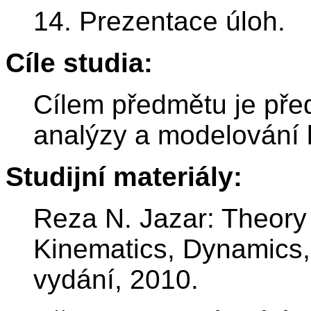
14. Prezentace úloh.
Cíle studia:
Cílem předmětu je před
analýzy a modelování 
Studijní materiály:
Reza N. Jazar: Theory 
Kinematics, Dynamics, 
vydání, 2010.