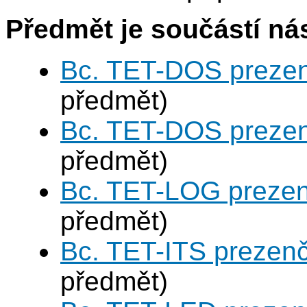
Předmět je součástí nás
Bc. TET-DOS prezen
předmět)
Bc. TET-DOS prezen
předmět)
Bc. TET-LOG prezen
předmět)
Bc. TET-ITS prezen
předmět)