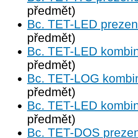
předmět)
Bc. TET-LED prezen
předmět)
Bc. TET-LED kombi
předmět)
Bc. TET-LOG kombi
předmět)
Bc. TET-LED kombi
předmět)
Bc. TET-DOS prezen