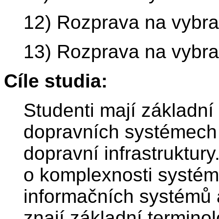
12) Rozprava na vybra
13) Rozprava na vybra
Cíle studia:
Studenti mají základní 
dopravních systémech 
dopravní infrastruktury
o komplexnosti systém
informačních systémů 
znají základní terminolo