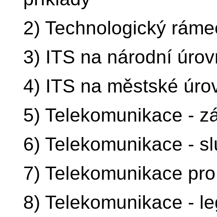
2) Technologický ráme
3) ITS na národní úrov
4) ITS na městské úro
5) Telekomunikace - z
6) Telekomunikace - sl
7) Telekomunikace pro
8) Telekomunikace - le