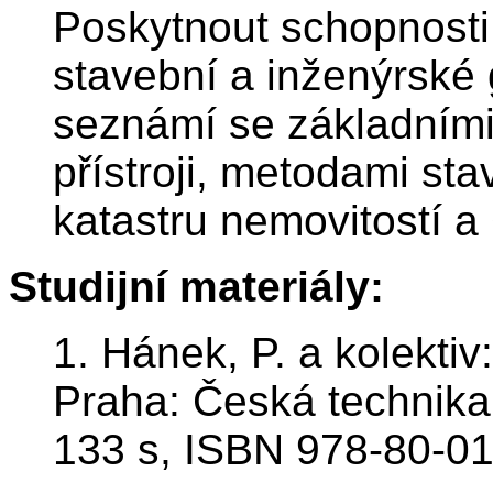
Poskytnout schopnosti 
stavební a inženýrské 
seznámí se základními
přístroji, metodami st
katastru nemovitostí a
Studijní materiály:
1. Hánek, P. a kolektiv
Praha: Česká technika
133 s, ISBN 978-80-01