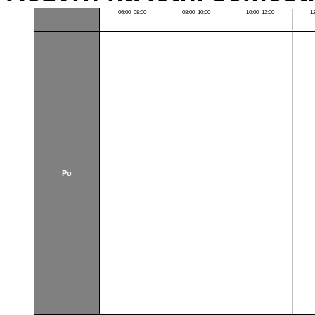
06:00–08:00
08:00–10:00
10:00–12:00
1
Po