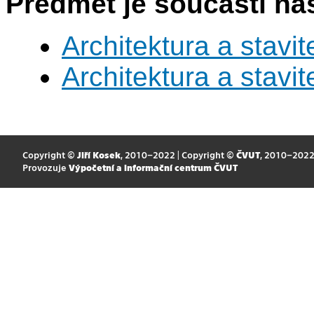
Předmět je součástí nás
Architektura a stavite
Architektura a stavite
Copyright ©
Jiří Kosek
, 2010–2022 | Copyright ©
ČVUT
, 2010–202
Provozuje
Výpočetní a informační centrum ČVUT