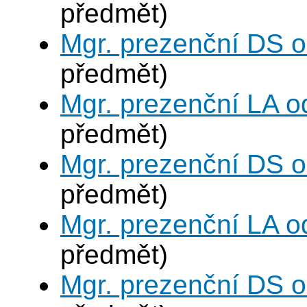
předmět)
Mgr. prezenční DS 
předmět)
Mgr. prezenční LA o
předmět)
Mgr. prezenční DS 
předmět)
Mgr. prezenční LA o
předmět)
Mgr. prezenční DS 