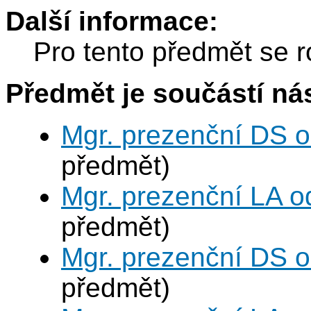
Další informace:
Pro tento předmět se r
Předmět je součástí nás
Mgr. prezenční DS 
předmět)
Mgr. prezenční LA o
předmět)
Mgr. prezenční DS 
předmět)