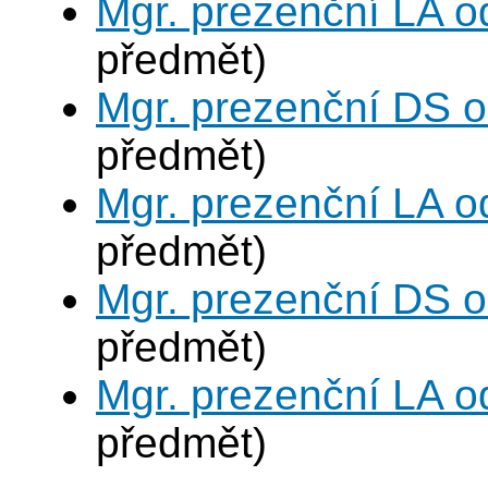
Mgr. prezenční LA o
předmět)
Mgr. prezenční DS 
předmět)
Mgr. prezenční LA o
předmět)
Mgr. prezenční DS 
předmět)
Mgr. prezenční LA o
předmět)