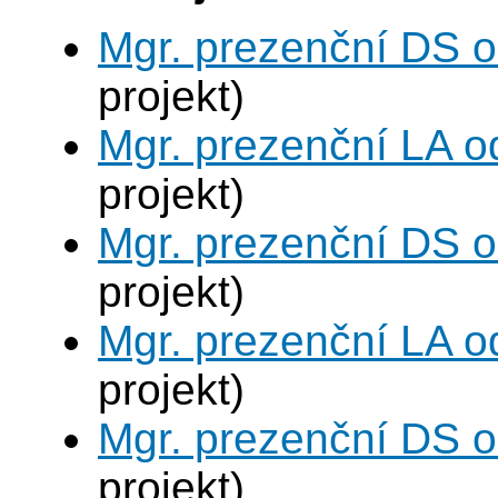
Mgr. prezenční DS 
projekt)
Mgr. prezenční LA o
projekt)
Mgr. prezenční DS 
projekt)
Mgr. prezenční LA o
projekt)
Mgr. prezenční DS 
projekt)