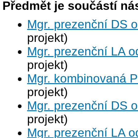
Předmět je součástí nás
Mgr. prezenční DS 
projekt)
Mgr. prezenční LA o
projekt)
Mgr. kombinovaná P
projekt)
Mgr. prezenční DS 
projekt)
Mgr. prezenční LA o