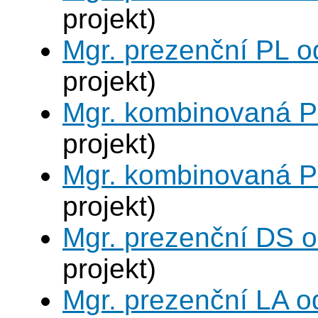
projekt)
Mgr. prezenční PL o
projekt)
Mgr. kombinovaná P
projekt)
Mgr. kombinovaná P
projekt)
Mgr. prezenční DS 
projekt)
Mgr. prezenční LA o