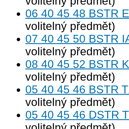
volitelný předmět)
06 40 45 48 BSTR E
volitelný předmět)
07 40 45 50 BSTR I
volitelný předmět)
08 40 45 52 BSTR K
volitelný předmět)
05 40 45 46 BSTR T
volitelný předmět)
05 40 45 46 DSTR T
volitelný předmět)