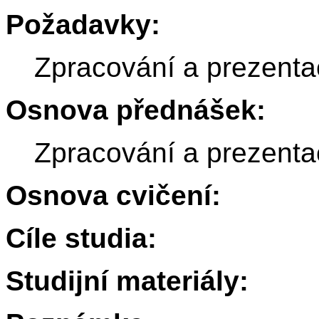
Požadavky:
Zpracování a prezent
Osnova přednášek:
Zpracování a prezent
Osnova cvičení:
Cíle studia:
Studijní materiály: