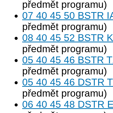
předmět programu)
07 40 45 50 BSTR I
předmět programu)
08 40 45 52 BSTR K
předmět programu)
05 40 45 46 BSTR T
předmět programu)
05 40 45 46 DSTR T
předmět programu)
06 40 45 48 DSTR E