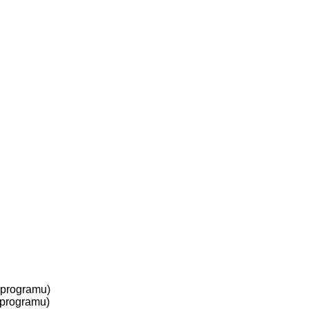
 programu)
 programu)