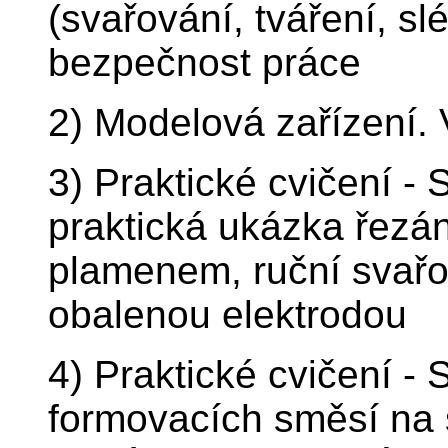
(svařování, tváření, s
bezpečnost práce
2) Modelová zařízení.
3) Praktické cvičení - 
praktická ukázka řezá
plamenem, ruční svařo
obalenou elektrodou
4) Praktické cvičení -
formovacích směsí na 