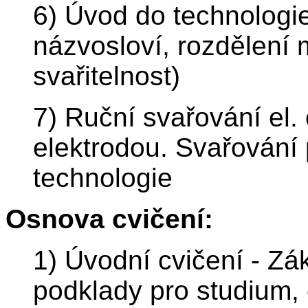
6) Úvod do technologie
názvosloví, rozdělení 
svařitelnost)
7) Ruční svařování el
elektrodou. Svařování
technologie
Osnova cvičení:
1) Úvodní cvičení - Zá
podklady pro studium,