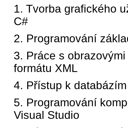
1. Tvorba grafického u
C#
2. Programování zákla
3. Práce s obrazovými 
formátu XML
4. Přístup k databázím
5. Programování kompo
Visual Studio