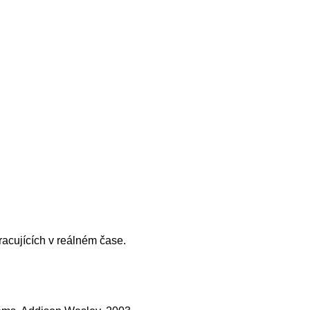
acujících v reálném čase.