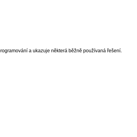
programování a ukazuje některá běžně používaná řešení.