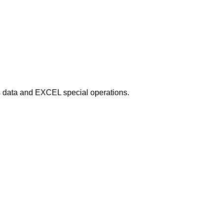
s data and EXCEL special operations.