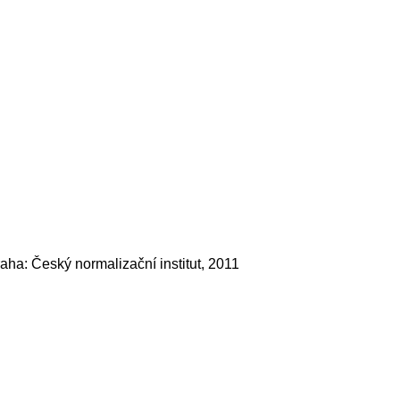
aha: Český normalizační institut, 2011