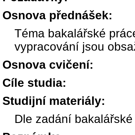
Osnova přednášek:
Téma bakalářské práce
vypracování jsou obsa
Osnova cvičení:
Cíle studia:
Studijní materiály:
Dle zadání bakalářské