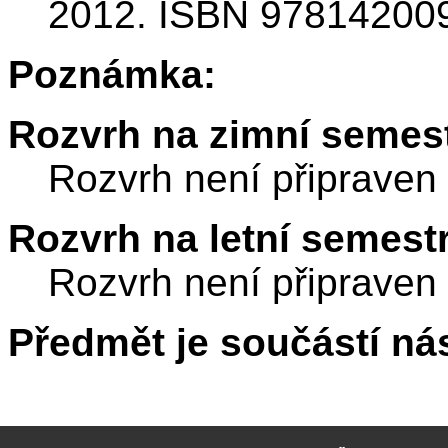
2012. ISBN 97814200
Poznámka:
Rozvrh na zimní semest
Rozvrh není připraven
Rozvrh na letní semest
Rozvrh není připraven
Předmět je součástí nás