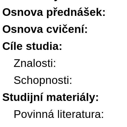
Osnova přednášek:
Osnova cvičení:
Cíle studia:
Znalosti:
Schopnosti:
Studijní materiály:
Povinná literatura: