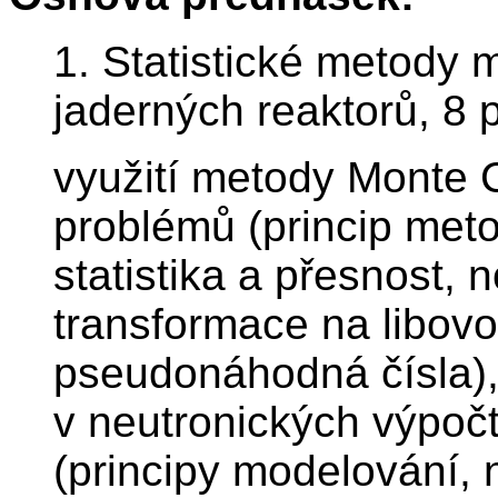
1. Statistické metody 
jaderných reaktorů, 8
využití metody Monte C
problémů (princip meto
statistika a přesnost, 
transformace na libovo
pseudonáhodná čísla),
v neutronických výpoč
(principy modelování, n