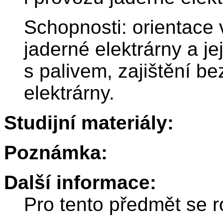
Schopnosti: orientace
jaderné elektrárny a j
s palivem, zajištění b
elektrárny.
Studijní materiály:
Poznámka:
Další informace:
Pro tento předmět se r