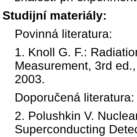
Studijní materiály:
Povinná literatura:
1. Knoll G. F.: Radiati
Measurement, 3rd ed.,
2003.
Doporučená literatura:
2. Polushkin V. Nuclear
Superconducting Detec